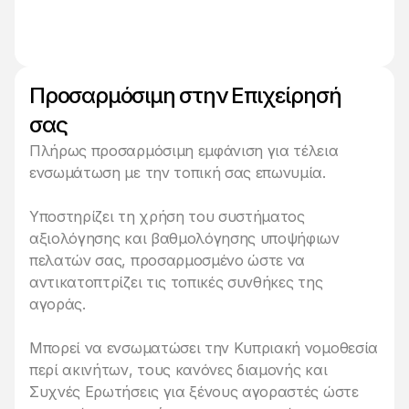
Προσαρμόσιμη στην Επιχείρησή
σας
Πλήρως προσαρμόσιμη εμφάνιση για τέλεια
ενσωμάτωση με την τοπική σας επωνυμία.
Υποστηρίζει τη χρήση του συστήματος
αξιολόγησης και βαθμολόγησης υποψήφιων
πελατών σας, προσαρμοσμένο ώστε να
αντικατοπτρίζει τις τοπικές συνθήκες της
αγοράς.
Μπορεί να ενσωματώσει την Κυπριακή νομοθεσία
περί ακινήτων, τους κανόνες διαμονής και
Συχνές Ερωτήσεις για ξένους αγοραστές ώστε