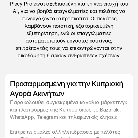
Placy Pro είναι σχεδιασμένη για τη νέα εποχή του
AI, για να βοηθά επαγγελματίες και πελάτες να
συνεργάζονται απρόσκοπτα. Οι πελάτες
λαμβάνουν ποιοτική, εξατομικευμένη
εξυπηρέτηση, ενώ οι επαγγελματίες
αυτοματοποιούν εργασίες ρουτίνας,
επιτρέποντάς τους να επικεντρώνονται στην
οικοδόμηση διαρκών ανθρώπινων σχέσεων.
Προσαρμοσμένη για την Κυπριακή
Αγορά Ακινήτων
Παρακολουθεί συγκεκριμένα κανάλια μάρκετινγκ
και πλατφόρμες της Κύπρου όπως το Bazaraki,
WhatsApp, Telegram και τηλεφωνικές κλήσεις
Επιτρέπει ομαλές αλληλεπιδράσεις με πελάτες