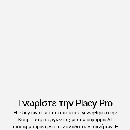
Γνωρίστε την Placy Pro
Η Placy είναι μια εταιρεία που γεννήθηκε στην
Κύπρο, δημιουργώντας μια πλατφόρμα AI
προσαρμοσμένη για τον κλάδο των ακινήτων. Η