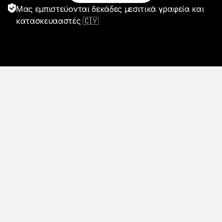
Μας εμπιστεύονται δεκάδες μεσιτικά γραφεία και
κατασκευααστές 🇨🇾