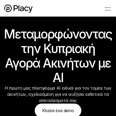
Μεταμορφώνοντας
την Κυπριακή
Αγορά Ακινήτων με
AI
Η πρώτη μας πλατφόρμα AI ειδικά για τον τομέα των
ακινήτων, σχεδιασμένη για να αυξήσει εκθετικά τα
αποτελέσματά σας
Κλείσε ένα demo