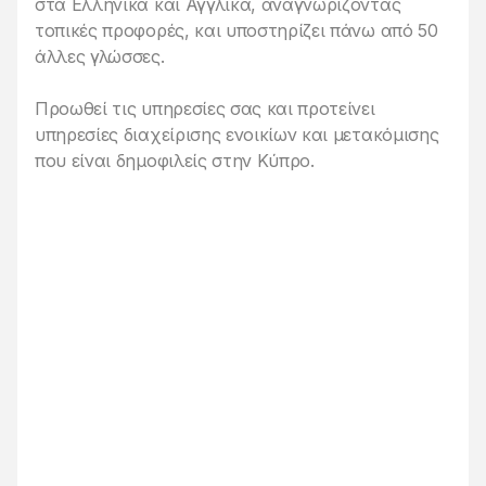
στα Ελληνικά και Αγγλικά, αναγνωρίζοντας
τοπικές προφορές, και υποστηρίζει πάνω από 50
άλλες γλώσσες.
Προωθεί τις υπηρεσίες σας και προτείνει
υπηρεσίες διαχείρισης ενοικίων και μετακόμισης
που είναι δημοφιλείς στην Κύπρο.