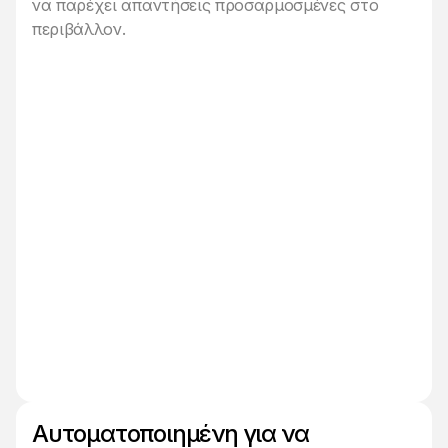
να παρέχει απαντήσεις προσαρμοσμένες στο
περιβάλλον.
Αυτοματοποιημένη για να