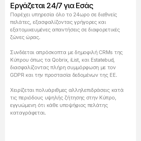
Εργάζεται 24/7 για Εσάς
Παρέχει υπηρεσία όλο το 24ωρο σε διεθνείς
πελάτες, εξασφαλίζοντας γρήγορες και
εξατομικευμένες απαντήσεις σε διαφορετικές
ζώνες ώρας.
Συνδέεται απρόσκοπτα με δημοφιλή CRMs της
Κύπρου όπως τα Qobrix, iList, και Estatebud,
διασφαλίζοντας πλήρη συμμόρφωση με τον
GDPR και την προστασία δεδομένων της ΕΕ.
Χειρίζεται πολυάριθμες αλληλεπιδράσεις κατά
τις περιόδους υψηλής ζήτησης στην Κύπρο,
εγγυώμενη ότι κάθε υποψήφιος πελάτης
καταγράφεται.