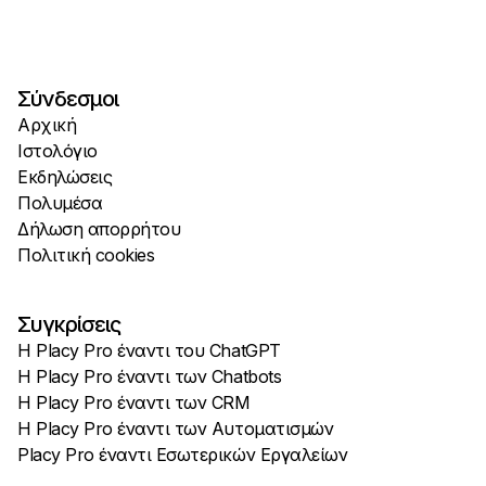
Σύνδεσμοι
Αρχική
Ιστολόγιο
Εκδηλώσεις
Πολυμέσα
Δήλωση απορρήτου
Πολιτική cookies
Συγκρίσεις
Η Placy Pro έναντι του ChatGPT
Η Placy Pro έναντι των Chatbots
Η Placy Pro έναντι των CRM
Η Placy Pro έναντι των Αυτοματισμών
Placy Pro έναντι Εσωτερικών Εργαλείων