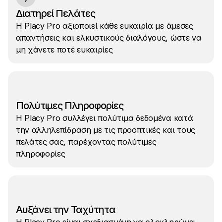
Διατηρεί Πελάτες
Η Placy Pro αξιοποιεί κάθε ευκαιρία με άμεσες
απαντήσεις και ελκυστικούς διαλόγους, ώστε να
μη χάνετε ποτέ ευκαιρίες
Πολύτιμες Πληροφορίες
Η Placy Pro συλλέγει πολύτιμα δεδομένα κατά
την αλληλεπίδραση με τις προοπτικές και τους
πελάτες σας, παρέχοντας πολύτιμες
πληροφορίες
Αυξάνει την Ταχύτητα