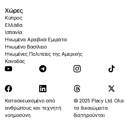
Χώρες
Κύπρος
Ελλάδα
Ισπανία
Ηνωμένα Αραβικά Εμιράτα
Ηνωμένο Βασίλειο
Ηνωμένες Πολιτείες της Αμερικής
Καναδάς
Κατασκευασμένο από
© 2025 Placy Ltd. Ολα
ανθρώπους και τεχνητή
τα δικαιώματα
νοημοσύνη
διατηρούνται