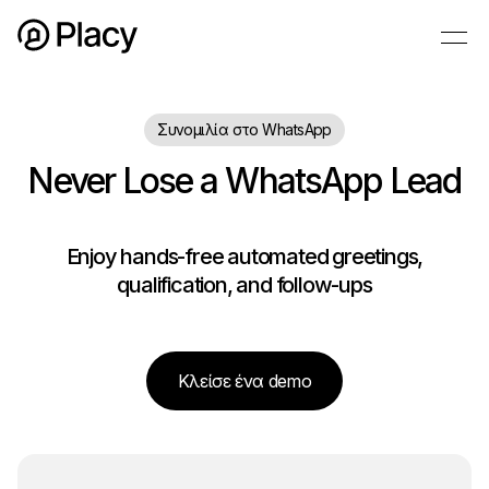
Συνομιλία στο WhatsApp
Never Lose a WhatsApp Lead
Enjoy hands-free automated greetings,
qualification, and follow-ups
Κλείσε ένα demo