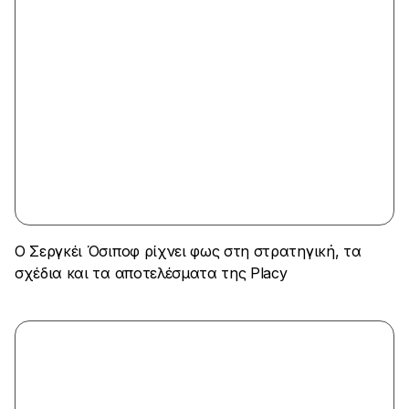
Ο Σεργκέι Όσιποφ ρίχνει φως στη στρατηγική, τα
σχέδια και τα αποτελέσματα της Placy