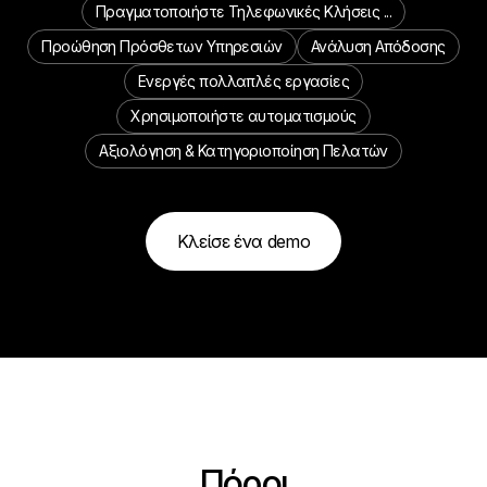
Πραγματοποιήστε Τηλεφωνικές Κλήσεις ...
Προώθηση Πρόσθετων Υπηρεσιών
Ανάλυση Απόδοσης
Ενεργές πολλαπλές εργασίες
Χρησιμοποιήστε αυτοματισμούς
Αξιολόγηση & Κατηγοριοποίηση Πελατών
Κλείσε ένα demo
Πόροι