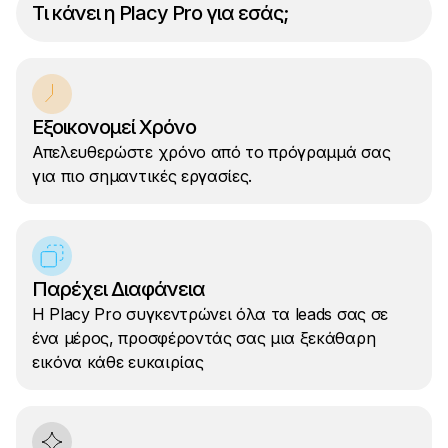
Τι κάνει η Placy Pro για εσάς;
Εξοικονομεί Χρόνο
Απελευθερώστε χρόνο από το πρόγραμμά σας
για πιο σημαντικές εργασίες.
Παρέχει Διαφάνεια
Η Placy Pro συγκεντρώνει όλα τα leads σας σε
ένα μέρος, προσφέροντάς σας μια ξεκάθαρη
εικόνα κάθε ευκαιρίας