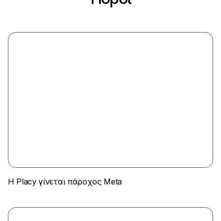
Η Placy γίνεται πάροχος Meta