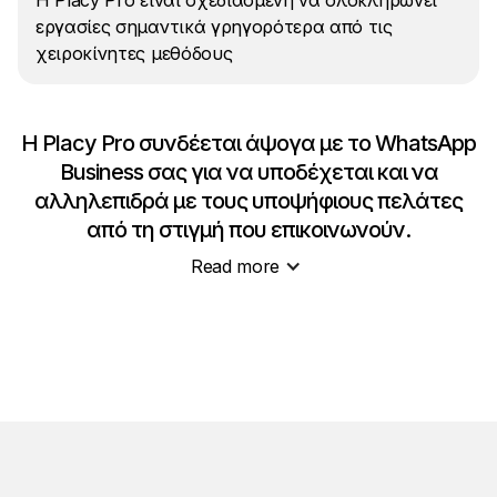
Η Placy Pro είναι σχεδιασμένη να ολοκληρώνει
εργασίες σημαντικά γρηγορότερα από τις
χειροκίνητες μεθόδους
Η Placy Pro συνδέεται άψογα με το WhatsApp
Business σας για να υποδέχεται και να
αλληλεπιδρά με τους υποψήφιους πελάτες
από τη στιγμή που επικοινωνούν.
Read more