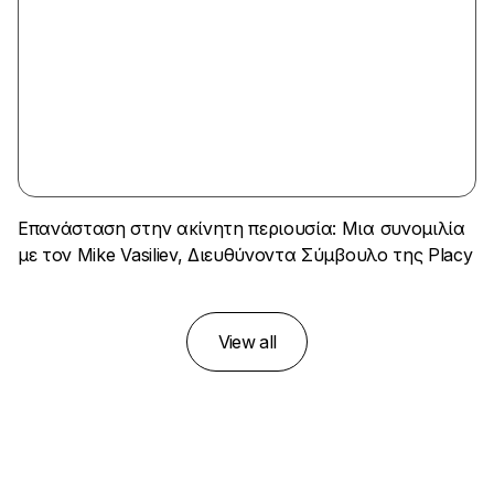
Επανάσταση στην ακίνητη περιουσία: Μια συνομιλία
με τον Mike Vasiliev, Διευθύνοντα Σύμβουλο της Placy
View all