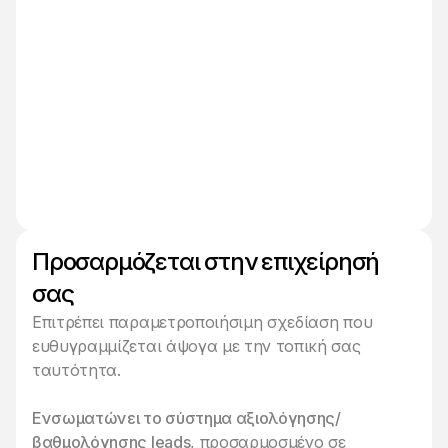
Προσαρμόζεται στην επιχείρησή
σας
Επιτρέπει παραμετροποιήσιμη σχεδίαση που
ευθυγραμμίζεται άψογα με την τοπική σας
ταυτότητα.
Ενσωματώνει το σύστημα αξιολόγησης/
βαθμολόγησης leads
, προσαρμοσμένο σε