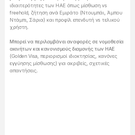
ιδιαιτερότητες των ΗΑΕ όπως μίσθωση vs
freehold, ζήτηση ανά Εμιράτο (Ντουμπάι, Άμπου
Ντάμπι, Σάρια) και προφίλ επενδυτή vs τελικού
χρήστη.
Μπορεί να περιλαμβάνει αναφορές σε νομοθεσία
ακινήτων και κανονισμούς διαμονής των ΗΑΕ
(Golden Visa, περιορισμοί ιδιοκτησίας, κανόνες
εγγύησης μίσθωσης) για ακριβείς, σχετικές
απαντήσεις.