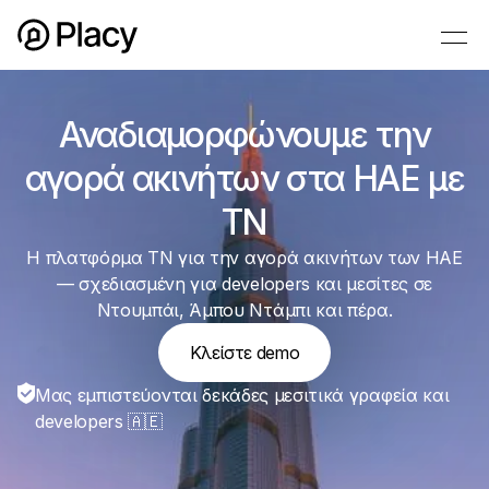
Αναδιαμορφώνουμε την
αγορά ακινήτων στα ΗΑΕ με
ΤΝ
Η πλατφόρμα ΤΝ για την αγορά ακινήτων των ΗΑΕ
— σχεδιασμένη για developers και μεσίτες σε
Ντουμπάι, Άμπου Ντάμπι και πέρα.
Κλείστε demo
Μας εμπιστεύονται δεκάδες μεσιτικά γραφεία και
developers 🇦🇪