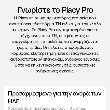
Γνωρίστε το Placy Pro
Η Placy είναι μια πρωτοπόρος εταιρεία που
αναπτύσσει πλατφόρμα ΤΝ ειδικά για τον κλάδο
ακινήτων. Το Placy Pro είναι φτιαγμένο για το
σύγχρονο τοπίο ΤΝ, επιτρέποντας σε
επαγγελματίες και πελάτες να συνεργάζονται
χωρίς τριβές. Οι πελάτες απολαμβάνουν
κορυφαία εξυπηρέτηση, ενώ οι επαγγελματίες
αυτοματοποιούν επαναλαμβανόμενες εργασίες
ώστε να επικεντρώνονται στις ουσιαστικές
ανθρώπινες σχέσεις.
Προσαρμοσμένο για την αγορά των
ΗΑΕ
Χρησιμοποιεί πλατφόρμες των ΗΑΕ όπως