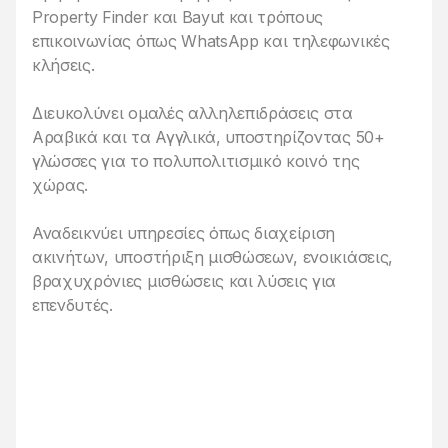
Property Finder και Bayut και τρόπους
επικοινωνίας όπως WhatsApp και τηλεφωνικές
κλήσεις.
Διευκολύνει ομαλές αλληλεπιδράσεις στα
Αραβικά και τα Αγγλικά, υποστηρίζοντας 50+
γλώσσες για το πολυπολιτισμικό κοινό της
χώρας.
Αναδεικνύει υπηρεσίες όπως διαχείριση
ακινήτων, υποστήριξη μισθώσεων, ενοικιάσεις,
βραχυχρόνιες μισθώσεις και λύσεις για
επενδυτές.