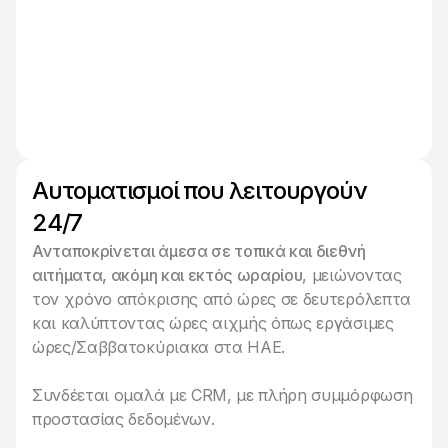
Αυτοματισμοί που λειτουργούν
24/7
Ανταποκρίνεται άμεσα σε τοπικά και διεθνή
αιτήματα, ακόμη και εκτός ωραρίου
, μειώνοντας
τον χρόνο απόκρισης από ώρες σε δευτερόλεπτα
και καλύπτοντας ώρες αιχμής όπως εργάσιμες
ώρες/Σαββατοκύριακα στα ΗΑΕ.
Συνδέεται ομαλά με CRM, με πλήρη συμμόρφωση
προστασίας δεδομένων.