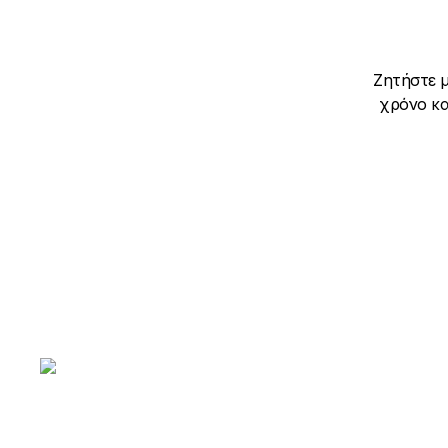
Ζητήστε μ
χρόνο κα