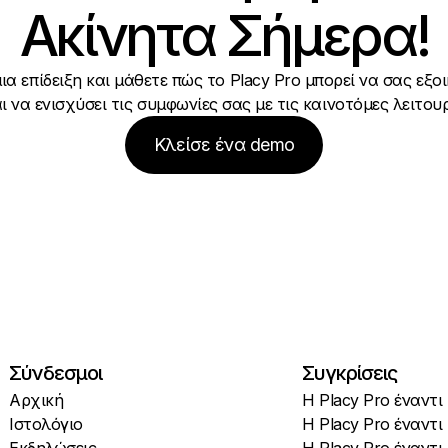
Ακίνητα Σήμερα!
ια επίδειξη και μάθετε πώς το Placy Pro μπορεί να σας εξο
ι να ενισχύσει τις συμφωνίες σας με τις καινοτόμες λειτουρ
Κλείσε ένα demo
Σύνδεσμοι
Συγκρίσεις
Αρχική
Η Placy Pro έναντι
Ιστολόγιο
Η Placy Pro έναντι