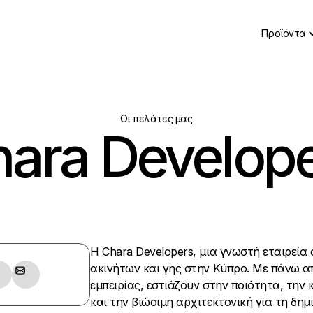
Προϊόντα
Οι πελάτες μας
ara Develop
Η Chara Developers, μια γνωστή εταιρεία
ακινήτων και γης στην Κύπρο. Με πάνω α
εμπειρίας, εστιάζουν στην ποιότητα, την 
και την βιώσιμη αρχιτεκτονική για τη δημ