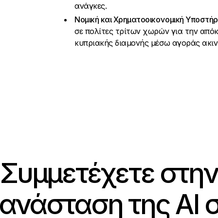
ανάγκες.
Νομική και Χρηματοοικονομική Υποστήρι
σε πολίτες τρίτων χωρών για την από
κυπριακής διαμονής μέσω αγοράς ακιν
Συμμετέχετε στην
ανάσταση της AI 