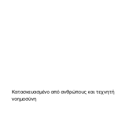
Κατασκευασμένο από ανθρώπους και τεχνητή
νοημοσύνη