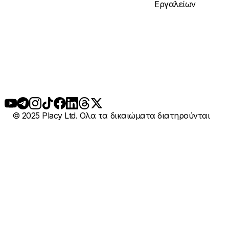
Εργαλείων
© 2025 Placy Ltd. Ολα τα δικαιώματα διατηρούνται