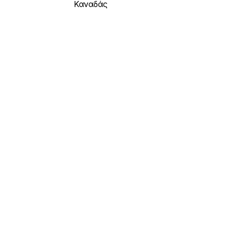
Καναδάς