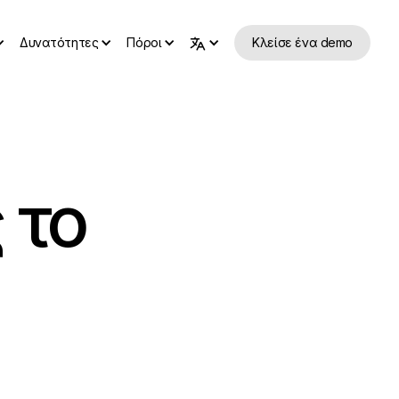
Δυνατότητες
Πόροι
Κλείσε ένα demo
 το