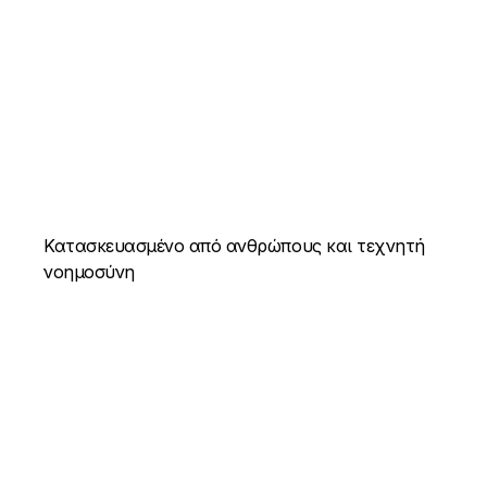
Κατασκευασμένο από ανθρώπους και τεχνητή
νοημοσύνη