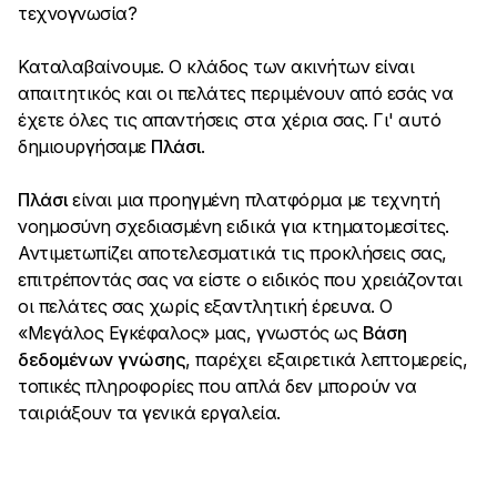
τεχνογνωσία?
Καταλαβαίνουμε. Ο κλάδος των ακινήτων είναι
απαιτητικός και οι πελάτες περιμένουν από εσάς να
έχετε όλες τις απαντήσεις στα χέρια σας. Γι' αυτό
δημιουργήσαμε
Πλάσι
.
Πλάσι
είναι μια προηγμένη πλατφόρμα με τεχνητή
νοημοσύνη σχεδιασμένη ειδικά για κτηματομεσίτες.
Αντιμετωπίζει αποτελεσματικά τις προκλήσεις σας,
επιτρέποντάς σας να είστε ο ειδικός που χρειάζονται
οι πελάτες σας χωρίς εξαντλητική έρευνα. Ο
«Μεγάλος Εγκέφαλος» μας, γνωστός ως
Βάση
δεδομένων γνώσης
, παρέχει εξαιρετικά λεπτομερείς,
τοπικές πληροφορίες που απλά δεν μπορούν να
ταιριάξουν τα γενικά εργαλεία.