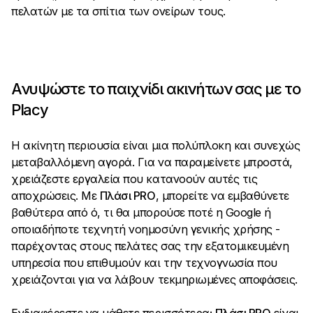
πελατών με τα σπίτια των ονείρων τους.
Ανυψώστε το παιχνίδι ακινήτων σας με το
Placy
Η ακίνητη περιουσία είναι μια πολύπλοκη και συνεχώς
μεταβαλλόμενη αγορά. Για να παραμείνετε μπροστά,
χρειάζεστε εργαλεία που κατανοούν αυτές τις
αποχρώσεις. Με
Πλάσι PRO
, μπορείτε να εμβαθύνετε
βαθύτερα από ό, τι θα μπορούσε ποτέ η Google ή
οποιαδήποτε τεχνητή νοημοσύνη γενικής χρήσης -
παρέχοντας στους πελάτες σας την εξατομικευμένη
υπηρεσία που επιθυμούν και την τεχνογνωσία που
χρειάζονται για να λάβουν τεκμηριωμένες αποφάσεις.