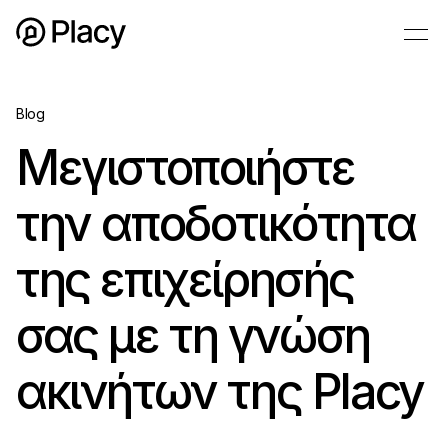
Blog
Μεγιστοποιήστε
την αποδοτικότητα
της επιχείρησής
σας με τη γνώση
ακινήτων της Placy