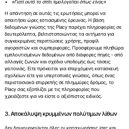
«Γιατί αυτό το σπίτι τιμολογείται όπως είναι;»
Η απάντηση σε αυτές τις ερωτήσεις μπορεί να
απαιτήσει ώρες εστιασμένης έρευνας. Η βάση
δεδομένων γνώσης της Placy παρέχει πληροφορίες σε
δευτερόλεπτα, βελτιστοποιώντας τα αιτήματα για
συγκεκριμένες περιπτώσεις χρήσης, προφίλ
αγοραστών και συμπεριφορές. Προσφέρουμε πληθώρα
εμπλουτισμένων δεδομένων από διάφορες πηγές - από
αλλαγές ζωνών και σχέδια υποδομής έως τάσεις
γειτονιάς. Είτε πρόκειται για επερχόμενη κατασκευή
σχολείων είτε για υπερτοπικές γνώσεις, όπως ένας
περιστασιακά επιρρεπής σε πλημμύρες δρόμος, το
Placy σας εξοπλίζει με τις πληροφορίες που
χρειάζεστε για να είστε ο αξιόπιστος ειδικός.
3. Αποκάλυψη κρυμμένων πολύτιμων λίθων
Δεν δημιουργούνται όλες οι καταχωρήσεις ίσες και