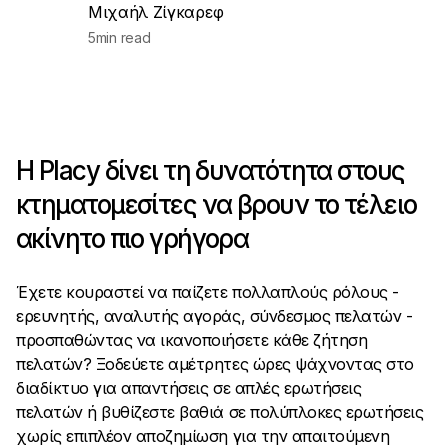
Μιχαήλ Ζίγκαρεφ
5
min read
Η Placy δίνει τη δυνατότητα στους
κτηματομεσίτες να βρουν το τέλειο
ακίνητο πιο γρήγορα
Έχετε κουραστεί να παίζετε πολλαπλούς ρόλους -
ερευνητής, αναλυτής αγοράς, σύνδεσμος πελατών -
προσπαθώντας να ικανοποιήσετε κάθε ζήτηση
πελατών? Ξοδεύετε αμέτρητες ώρες ψάχνοντας στο
διαδίκτυο για απαντήσεις σε απλές ερωτήσεις
πελατών ή βυθίζεστε βαθιά σε πολύπλοκες ερωτήσεις
χωρίς επιπλέον αποζημίωση για την απαιτούμενη