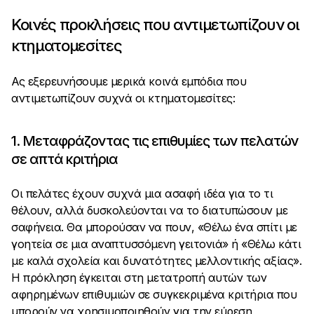
Κοινές προκλήσεις που αντιμετωπίζουν οι
κτηματομεσίτες
Ας εξερευνήσουμε μερικά κοινά εμπόδια που
αντιμετωπίζουν συχνά οι κτηματομεσίτες:
1. Μεταφράζοντας τις επιθυμίες των πελατών
σε απτά κριτήρια
Οι πελάτες έχουν συχνά μια ασαφή ιδέα για το τι
θέλουν, αλλά δυσκολεύονται να το διατυπώσουν με
σαφήνεια. Θα μπορούσαν να πουν, «Θέλω ένα σπίτι με
γοητεία σε μια αναπτυσσόμενη γειτονιά» ή «Θέλω κάτι
με καλά σχολεία και δυνατότητες μελλοντικής αξίας».
Η πρόκληση έγκειται στη μετατροπή αυτών των
αφηρημένων επιθυμιών σε συγκεκριμένα κριτήρια που
μπορούν να χρησιμοποιηθούν για την εύρεση