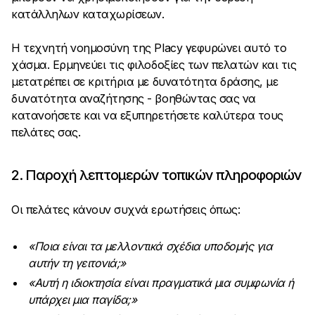
κατάλληλων καταχωρίσεων.
Η τεχνητή νοημοσύνη της Placy γεφυρώνει αυτό το
χάσμα. Ερμηνεύει τις φιλοδοξίες των πελατών και τις
μετατρέπει σε κριτήρια με δυνατότητα δράσης, με
δυνατότητα αναζήτησης - βοηθώντας σας να
κατανοήσετε και να εξυπηρετήσετε καλύτερα τους
πελάτες σας.
2. Παροχή λεπτομερών τοπικών πληροφοριών
Οι πελάτες κάνουν συχνά ερωτήσεις όπως:
«Ποια είναι τα μελλοντικά σχέδια υποδομής για
αυτήν τη γειτονιά;»
«Αυτή η ιδιοκτησία είναι πραγματικά μια συμφωνία ή
υπάρχει μια παγίδα;»