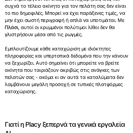
συχνά το τέλειο ακίνητο για τον πελάτη σας δεν είναι
το πιο δημοφιλές. Μπορεί να έχει παράξενες τιμές, να
μην έχει σωστή περιγραφή ή απλά να υποτιμάται. Με
Πλάσι
, αυτοί οι κρυμμένοι πολύτιμοι λίθοι δεν θα
γλιστρήσουν μέσα από τις ρωγμές.
Εμπλουτίζουμε κάθε καταχώριση με ιδιόκτητες
πληροφορίες και υπερτοπικά δεδομένα που την κάνουν
να ξεχωρίζει. Αυτό σημαίνει ότι μπορείτε να βρείτε
ακίνητα που ταιριάζουν ακριβώς στις ανάγκες των
πελατών σας - ακόμα κι αν αυτά τα καταλύματα δεν
λαμβάνουν μεγάλη προσοχή σε τυπικές πλατφόρμες
καταχώρισης.
Γιατί η Placy ξεπερνά τα γενικά εργαλεία