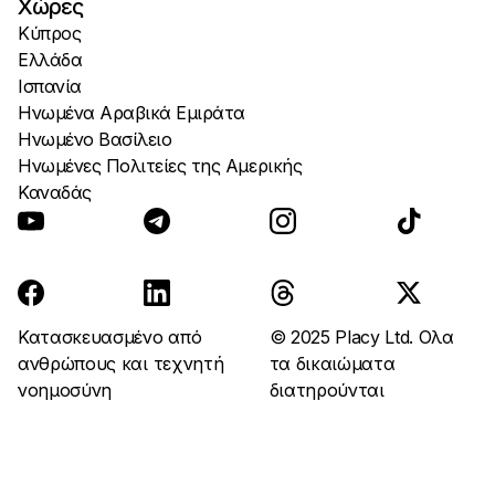
Χώρες
Κύπρος
Ελλάδα
Ισπανία
Ηνωμένα Αραβικά Εμιράτα
Ηνωμένο Βασίλειο
Ηνωμένες Πολιτείες της Αμερικής
Καναδάς
Κατασκευασμένο από
© 2025 Placy Ltd. Ολα
ανθρώπους και τεχνητή
τα δικαιώματα
νοημοσύνη
διατηρούνται