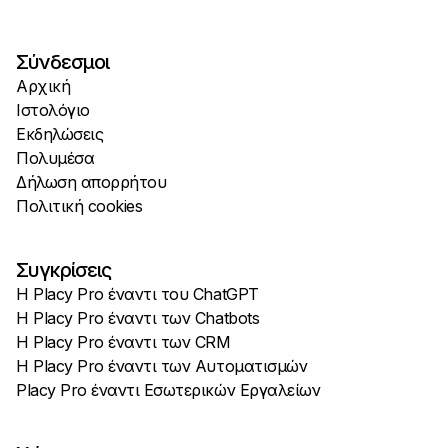
Σύνδεσμοι
Αρχική
Ιστολόγιο
Εκδηλώσεις
Πολυμέσα
Δήλωση απορρήτου
Πολιτική cookies
Συγκρίσεις
Η Placy Pro έναντι του ChatGPT
Η Placy Pro έναντι των Chatbots
Η Placy Pro έναντι των CRM
Η Placy Pro έναντι των Αυτοματισμών
Placy Pro έναντι Εσωτερικών Εργαλείων