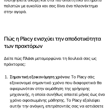
πλοηγηθείτε ακόμη και στα πιο απαιτητικά αιτήματα
πελατών με ευκολία και σας δίνει ένα πλεονέκτημα
στην αγορά.
Πώς η Placy ενισχύει την αποδοτικότητα
των πρακτόρων
Δείτε πώς
Πλάσι
μεταμορφώνει τη δουλειά σας ως
πράκτορας:
Σημαντική εξοικονόμηση χρόνου
: Το Placy σάς
εξοικονομεί σημαντικό χρόνο που διαφορετικά θα
αφιερωνόταν στην εκμάθηση της γρήγορης
μηχανικής, η οποία συνήθως απαιτεί μήνες έως ένα
χρόνο αφοσιωμένης μάθησης. Το Placy εξαλείφει
αυτήν την ανάγκη, επιτρέποντάς σας να εστιάσετε