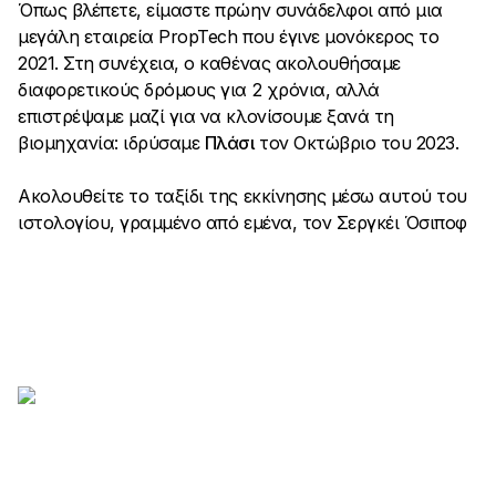
Όπως βλέπετε, είμαστε πρώην συνάδελφοι από μια
μεγάλη εταιρεία PropTech που έγινε μονόκερος το
2021. Στη συνέχεια, ο καθένας ακολουθήσαμε
διαφορετικούς δρόμους για 2 χρόνια, αλλά
επιστρέψαμε μαζί για να κλονίσουμε ξανά τη
βιομηχανία: ιδρύσαμε
Πλάσι
τον Οκτώβριο του 2023.
Ακολουθείτε το ταξίδι της εκκίνησης μέσω αυτού του
ιστολογίου, γραμμένο από εμένα, τον Σεργκέι Όσιποφ