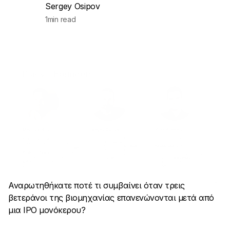
Sergey Osipov
1
min read
Αναρωτηθήκατε ποτέ τι συμβαίνει όταν τρεις
βετεράνοι της βιομηχανίας επανενώνονται μετά από
μια IPO μονόκερου?