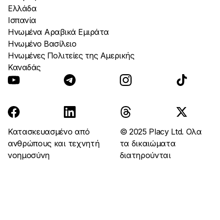
Ελλάδα
Ισπανία
Ηνωμένα Αραβικά Εμιράτα
Ηνωμένο Βασίλειο
Ηνωμένες Πολιτείες της Αμερικής
Καναδάς
Κατασκευασμένο από
© 2025 Placy Ltd. Ολα
ανθρώπους και τεχνητή
τα δικαιώματα
νοημοσύνη
διατηρούνται