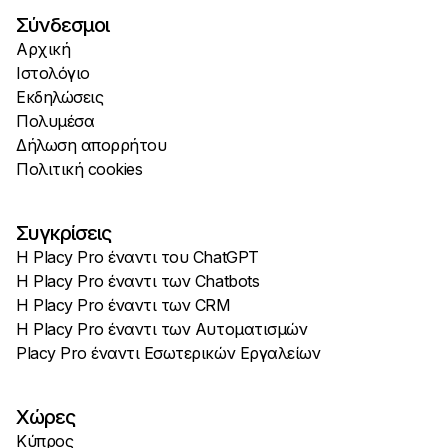
Σύνδεσμοι
Αρχική
Ιστολόγιο
Εκδηλώσεις
Πολυμέσα
Δήλωση απορρήτου
Πολιτική cookies
Συγκρίσεις
Η Placy Pro έναντι του ChatGPT
Η Placy Pro έναντι των Chatbots
Η Placy Pro έναντι των CRM
Η Placy Pro έναντι των Αυτοματισμών
Placy Pro έναντι Εσωτερικών Εργαλείων
Χώρες
Κύπρος