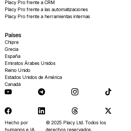
Placy Pro frente a CRM
Placy Pro frente a las automatizaciones
Placy Pro frente a herramientas internas
Países
Chipre
Grecia
España
Emiratos Árabes Unidos
Reino Unido
Estados Unidos de América
Canadá
Hecho por
© 2025 Placy Ltd. Todos los
humanos e IA
derechos reservados.