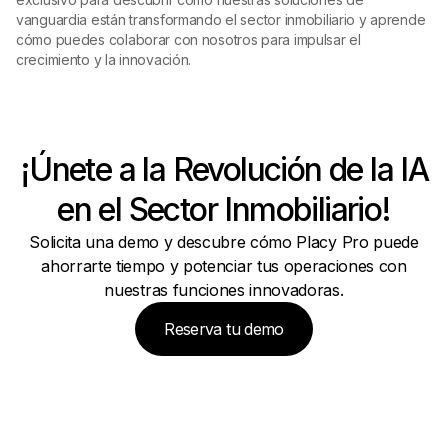
vanguardia están transformando el sector inmobiliario y aprende
cómo puedes colaborar con nosotros para impulsar el
crecimiento y la innovación.
¡Únete a la Revolución de la IA
en el Sector Inmobiliario!
Solicita una demo y descubre cómo Placy Pro puede
ahorrarte tiempo y potenciar tus operaciones con
nuestras funciones innovadoras.
Reserva tu demo