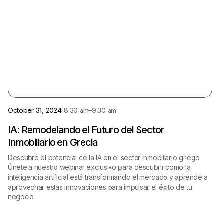
Online
English
October 31, 2024
|
8:30 am
–
9:30 am
IA: Remodelando el Futuro del Sector
Inmobiliario en Grecia
Descubre el potencial de la IA en el sector inmobiliario griego.
Únete a nuestro webinar exclusivo para descubrir cómo la
inteligencia artificial está transformando el mercado y aprende a
aprovechar estas innovaciones para impulsar el éxito de tu
negocio