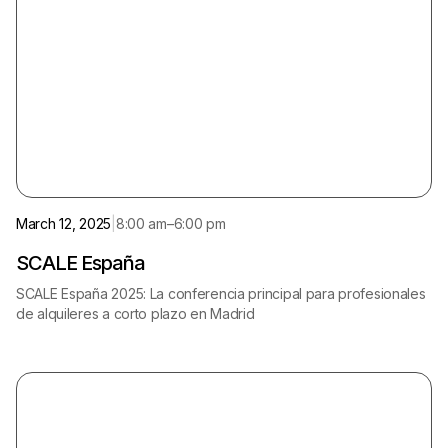
Madrid
Spanish
March 12, 2025
|
8:00 am
–
6:00 pm
SCALE España
SCALE España 2025: La conferencia principal para profesionales
de alquileres a corto plazo en Madrid