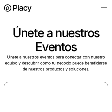
Únete a nuestros
Eventos
Únete a nuestros eventos para conectar con nuestro
equipo y descubrir cómo tu negocio puede beneficiarse
de nuestros productos y soluciones.