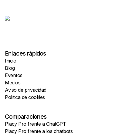
Enlaces rápidos
Inicio
Blog
Eventos
Medios
Aviso de privacidad
Política de cookies
Comparaciones
Placy Pro frente a ChatGPT
Placy Pro frente a los chatbots