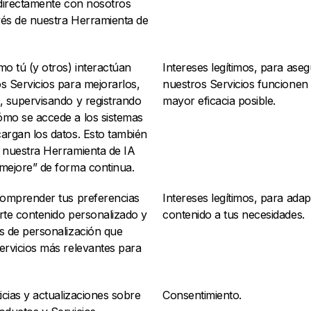
 directamente con nosotros
és de nuestra Herramienta de
mo tú (y otros) interactúan
Intereses legítimos, para ase
s Servicios para mejorarlos,
nuestros Servicios funcionen 
, supervisando y registrando
mayor eficacia posible.
mo se accede a los sistemas
argan los datos. Esto también
 nuestra Herramienta de IA
mejore” de forma continua.
comprender tus preferencias
Intereses legítimos, para adap
rte contenido personalizado y
contenido a tus necesidades.
s de personalización que
ervicios más relevantes para
icias y actualizaciones sobre
Consentimiento.