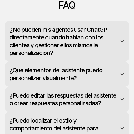
FAQ
¿No pueden mis agentes usar ChatGPT
directamente cuando hablan con los
clientes y gestionar ellos mismos la
personalización?
¿Qué elementos del asistente puedo
personalizar visualmente?
¿Puedo editar las respuestas del asistente
o crear respuestas personalizadas?
¿Puedo localizar el estilo y
comportamiento del asistente para