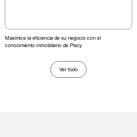
Maximice la eficiencia de su negocio con el
conocimiento inmobiliario de Placy
Ver todo