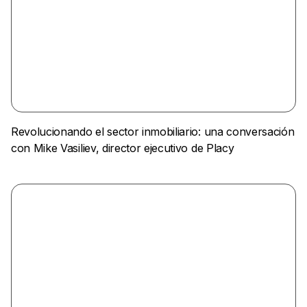
Revolucionando el sector inmobiliario: una conversación
con Mike Vasiliev, director ejecutivo de Placy