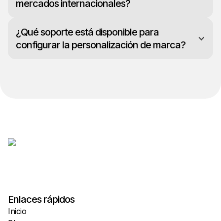
mercados internacionales?
¿Qué soporte está disponible para
configurar la personalización de marca?
Enlaces rápidos
Inicio