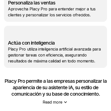
Personaliza las ventas
Aprovecha Placy Pro para entender mejor a tus
clientes y personalizar los servicios ofrecidos.
Actúa con inteligencia
Placy Pro utiliza inteligencia artificial avanzada para
gestionar tareas con eficiencia, asegurando
resultados de máxima calidad en todo momento.
Placy Pro permite a las empresas personalizar la
apariencia de su asistente IA, su estilo de
comunicación y su base de conocimiento.
Read more