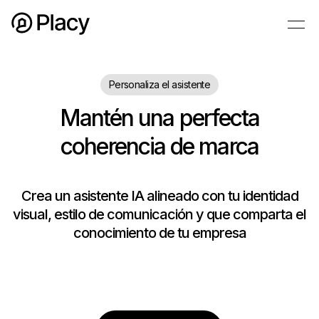
Personaliza el asistente
Mantén una perfecta
coherencia de marca
Crea un asistente IA alineado con tu identidad
visual, estilo de comunicación y que comparta el
conocimiento de tu empresa