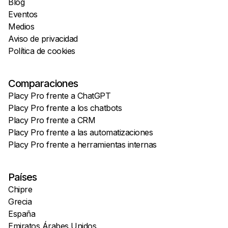
Blog
Eventos
Medios
Aviso de privacidad
Política de cookies
Comparaciones
Placy Pro frente a ChatGPT
Placy Pro frente a los chatbots
Placy Pro frente a CRM
Placy Pro frente a las automatizaciones
Placy Pro frente a herramientas internas
Países
Chipre
Grecia
España
Emiratos Árabes Unidos