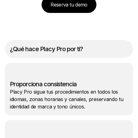
Reserva tu demo
¿Qué hace Placy Pro por ti?
Proporciona consistencia
Placy Pro sigue tus procedimientos en todos los
idiomas, zonas horarias y canales, preservando tu
identidad de marca y tono únicos.