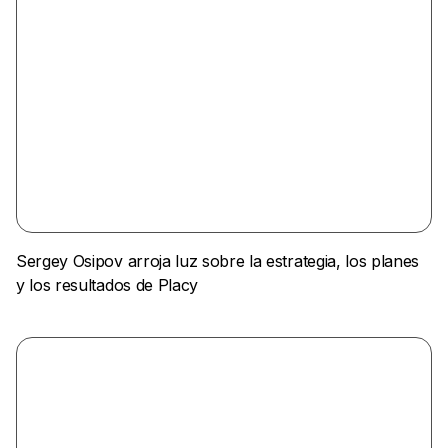
Sergey Osipov arroja luz sobre la estrategia, los planes
y los resultados de Placy