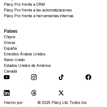
Placy Pro frente a CRM
Placy Pro frente a las automatizaciones
Placy Pro frente a herramientas internas
Países
Chipre
Grecia
España
Emiratos Árabes Unidos
Reino Unido
Estados Unidos de América
Canadá
Hecho por
© 2025 Placy Ltd. Todos los