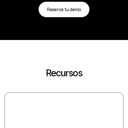
Reserva tu demo
Recursos