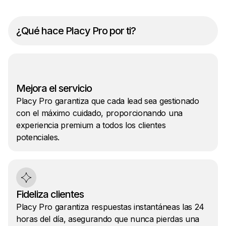
¿Qué hace Placy Pro por ti?
Mejora el servicio
Placy Pro garantiza que cada lead sea gestionado
con el máximo cuidado, proporcionando una
experiencia premium a todos los clientes
potenciales.
Fideliza clientes
Placy Pro garantiza respuestas instantáneas las 24
horas del día, asegurando que nunca pierdas una