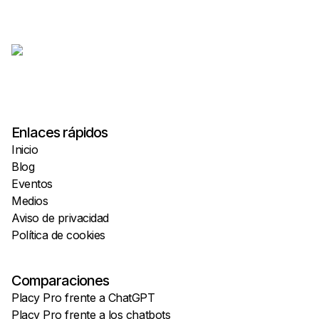
Enlaces rápidos
Inicio
Blog
Eventos
Medios
Aviso de privacidad
Política de cookies
Comparaciones
Placy Pro frente a ChatGPT
Placy Pro frente a los chatbots