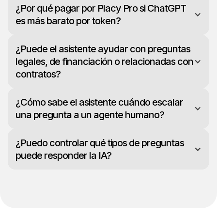
¿Por qué pagar por Placy Pro si ChatGPT
es más barato por token?
¿Puede el asistente ayudar con preguntas
legales, de financiación o relacionadas con
contratos?
¿Cómo sabe el asistente cuándo escalar
una pregunta a un agente humano?
¿Puedo controlar qué tipos de preguntas
puede responder la IA?