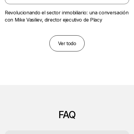
Revolucionando el sector inmobiliario: una conversación
con Mike Vasiliev, director ejecutivo de Placy
Ver todo
FAQ