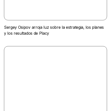
Sergey Osipov arroja luz sobre la estrategia, los planes
y los resultados de Placy