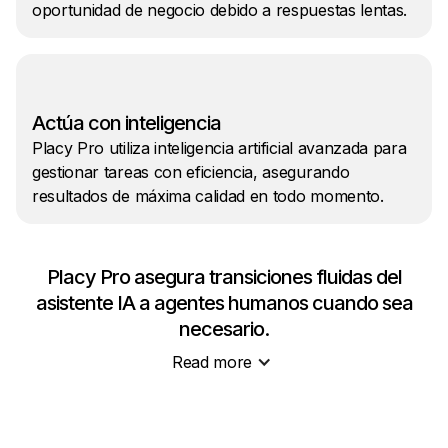
oportunidad de negocio debido a respuestas lentas.
Actúa con inteligencia
Placy Pro utiliza inteligencia artificial avanzada para
gestionar tareas con eficiencia, asegurando
resultados de máxima calidad en todo momento.
Placy Pro asegura transiciones fluidas del
asistente IA a agentes humanos cuando sea
necesario.
Read more