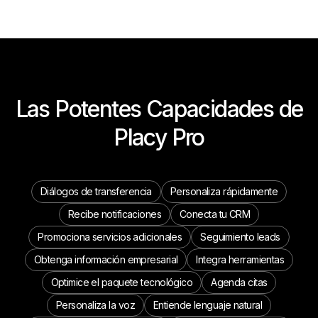
Las Potentes Capacidades de
Placy Pro
Diálogos de transferencia
Personaliza rápidamente
Recibe notificaciones
Conecta tu CRM
Promociona servicios adicionales
Seguimiento leads
Obtenga información empresarial
Integra herramientas
Optimice el paquete tecnológico
Agenda citas
Personaliza la voz
Entiende lenguaje natural