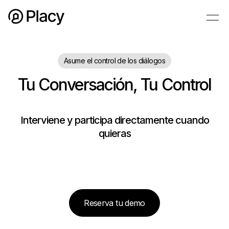
Asume el control de los diálogos
Tu Conversación, Tu Control
Interviene y participa directamente cuando
quieras
Reserva tu demo