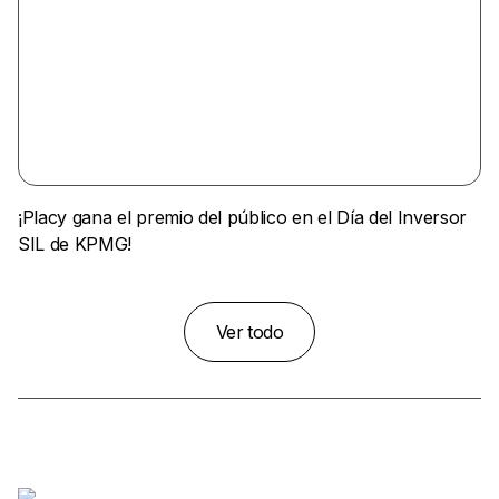
¡Placy gana el premio del público en el Día del Inversor
SIL de KPMG!
Ver todo