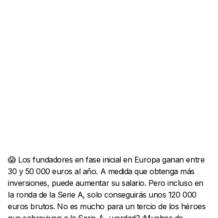
😱 Los fundadores en fase inicial en Europa ganan entre
30 y 50 000 euros al año. A medida que obtenga más
inversiones, puede aumentar su salario. Pero incluso en
la ronda de la Serie A, solo conseguirás unos 120 000
euros brutos. No es mucho para un tercio de los héroes