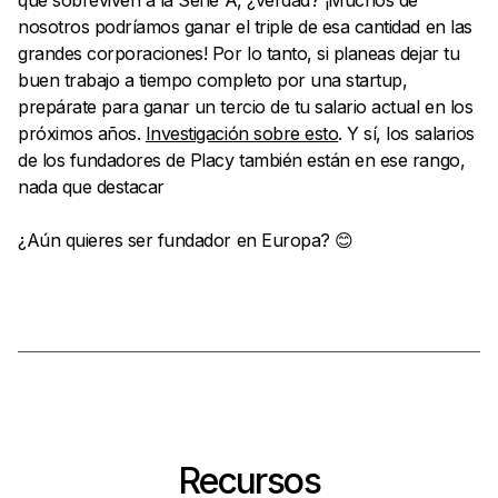
que sobreviven a la Serie A, ¿verdad? ¡Muchos de
nosotros podríamos ganar el triple de esa cantidad en las
grandes corporaciones! Por lo tanto, si planeas dejar tu
buen trabajo a tiempo completo por una startup,
prepárate para ganar un tercio de tu salario actual en los
próximos años.
Investigación sobre esto
. Y sí, los salarios
de los fundadores de Placy también están en ese rango,
nada que destacar
¿Aún quieres ser fundador en Europa? 😊
Recursos