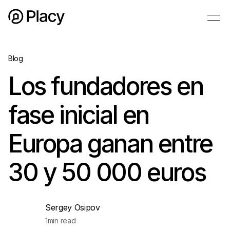
Blog
Los fundadores en
fase inicial en
Europa ganan entre
30 y 50 000 euros
Sergey Osipov
1
min read