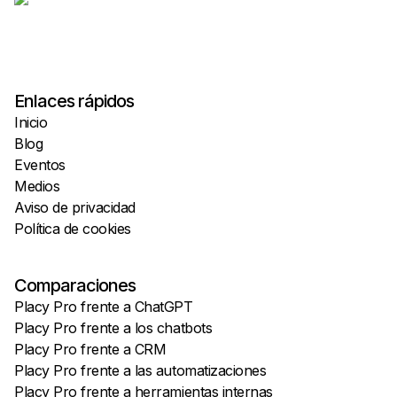
Enlaces rápidos
Inicio
Blog
Eventos
Medios
Aviso de privacidad
Política de cookies
Comparaciones
Placy Pro frente a ChatGPT
Placy Pro frente a los chatbots
Placy Pro frente a CRM
Placy Pro frente a las automatizaciones
Placy Pro frente a herramientas internas