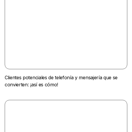
Clientes potenciales de telefonía y mensajería que se
convierten: ¡así es cómo!