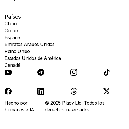
Países
Chipre
Grecia
España
Emiratos Árabes Unidos
Reino Unido
Estados Unidos de América
Canadá
Hecho por
© 2025 Placy Ltd. Todos los
humanos e IA
derechos reservados.