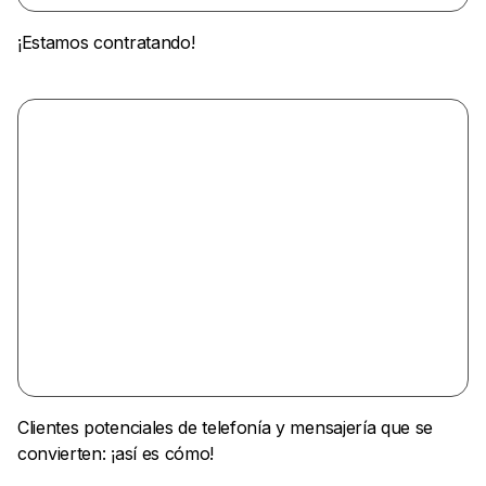
¡Estamos contratando!
Clientes potenciales de telefonía y mensajería que se
convierten: ¡así es cómo!