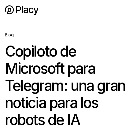
Blog
Copiloto de
Microsoft para
Telegram: una gran
noticia para los
robots de IA