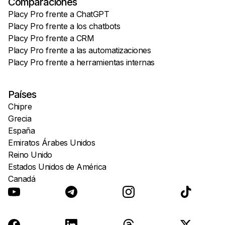
Comparaciones
Placy Pro frente a ChatGPT
Placy Pro frente a los chatbots
Placy Pro frente a CRM
Placy Pro frente a las automatizaciones
Placy Pro frente a herramientas internas
Países
Chipre
Grecia
España
Emiratos Árabes Unidos
Reino Unido
Estados Unidos de América
Canadá