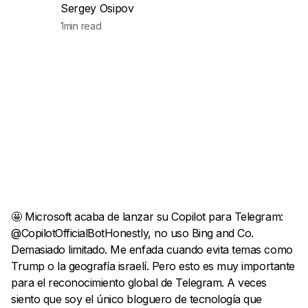
Sergey Osipov
1
min read
🤩 Microsoft acaba de lanzar su Copilot para Telegram:
@CopilotOfficialBotHonestly, no uso Bing and Co.
Demasiado limitado. Me enfada cuando evita temas como
Trump o la geografía israelí. Pero esto es muy importante
para el reconocimiento global de Telegram. A veces
siento que soy el único bloguero de tecnología que