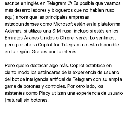
escribe en inglés en Telegram 😉 Es posible que veamos
más desarrolladores y blogueros que no hablan ruso
aquí, ahora que las principales empresas
estadounidenses como Microsoft están en la plataforma.
Además, si utilizas una SIM rusa, incluso si estás en los
Emiratos Árabes Unidos o Chipre, verás: Lo sentimos,
pero por ahora Copilot for Telegram no está disponible
en tu región. Gracias por tu interés
Pero quiero destacar algo más. Copilot establece en
cierto modo los estándares de la experiencia de usuario
del bot de inteligencia artificial de Telegram con su amplia
gama de botones y controles. Por otro lado, los
asistentes como Placy utilizan una experiencia de usuario
[natural] sin botones.