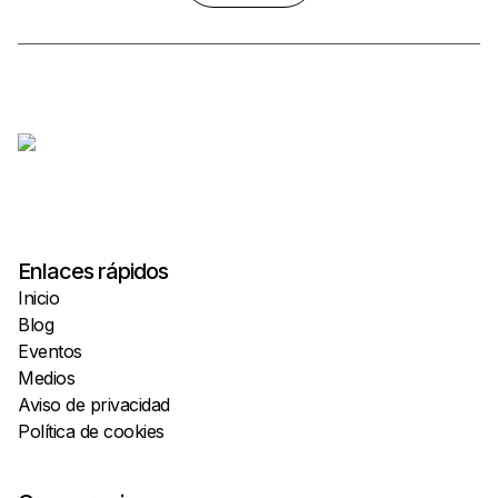
Enlaces rápidos
Inicio
Blog
Eventos
Medios
Aviso de privacidad
Política de cookies