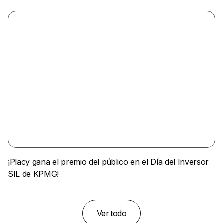
¡Placy gana el premio del público en el Día del Inversor
SIL de KPMG!
Ver todo