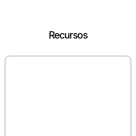
Recursos