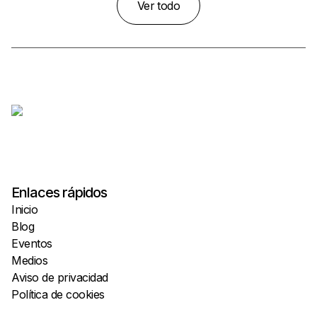
Ver todo
Enlaces rápidos
Inicio
Blog
Eventos
Medios
Aviso de privacidad
Política de cookies