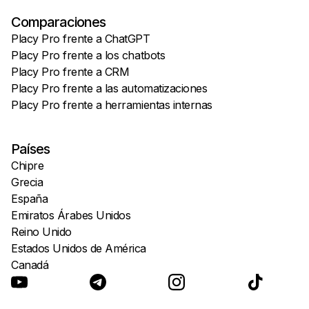
Comparaciones
Placy Pro frente a ChatGPT
Placy Pro frente a los chatbots
Placy Pro frente a CRM
Placy Pro frente a las automatizaciones
Placy Pro frente a herramientas internas
Países
Chipre
Grecia
España
Emiratos Árabes Unidos
Reino Unido
Estados Unidos de América
Canadá