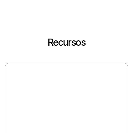
Recursos