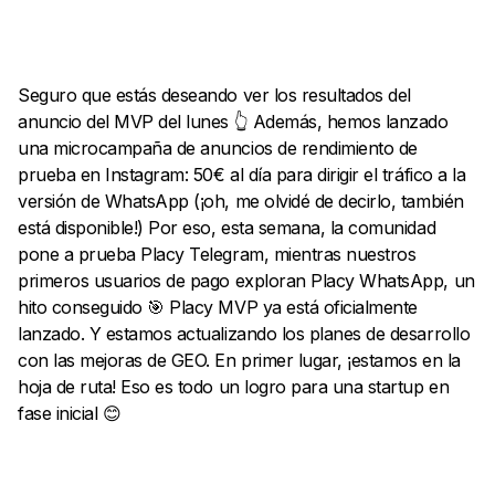
Seguro que estás deseando ver los resultados del
anuncio del MVP del lunes 👆 Además, hemos lanzado
una microcampaña de anuncios de rendimiento de
prueba en Instagram: 50€ al día para dirigir el tráfico a la
versión de WhatsApp (¡oh, me olvidé de decirlo, también
está disponible!) Por eso, esta semana, la comunidad
pone a prueba Placy Telegram, mientras nuestros
primeros usuarios de pago exploran Placy WhatsApp, un
hito conseguido 🎯 Placy MVP ya está oficialmente
lanzado. Y estamos actualizando los planes de desarrollo
con las mejoras de GEO. En primer lugar, ¡estamos en la
hoja de ruta! Eso es todo un logro para una startup en
fase inicial 😊