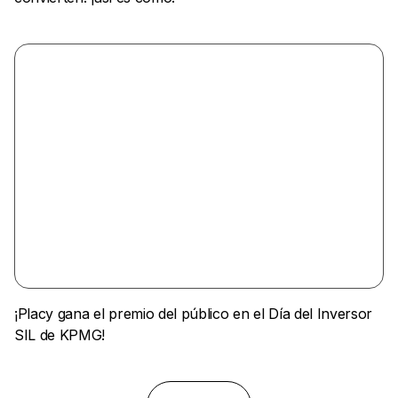
¡Placy gana el premio del público en el Día del Inversor
SIL de KPMG!