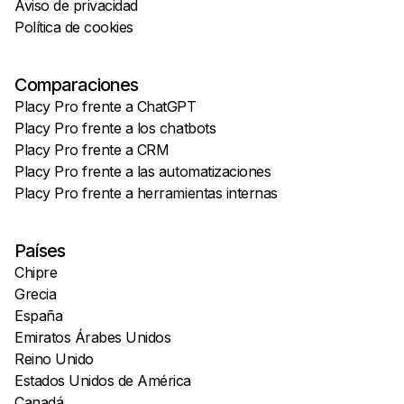
Aviso de privacidad
Política de cookies
Comparaciones
Placy Pro frente a ChatGPT
Placy Pro frente a los chatbots
Placy Pro frente a CRM
Placy Pro frente a las automatizaciones
Placy Pro frente a herramientas internas
Países
Chipre
Grecia
España
Emiratos Árabes Unidos
Reino Unido
Estados Unidos de América
Canadá