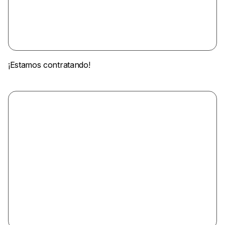
¡Estamos contratando!