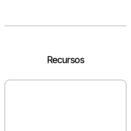
Recursos