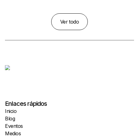
Ver todo
Enlaces rápidos
Inicio
Blog
Eventos
Medios