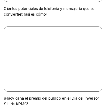
Clientes potenciales de telefonía y mensajería que se
convierten: ¡así es cómo!
¡Placy gana el premio del público en el Día del Inversor
SIL de KPMG!