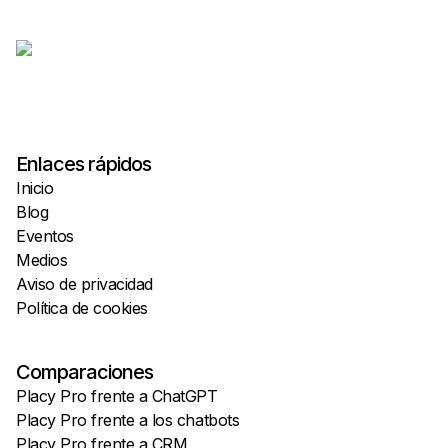
Enlaces rápidos
Inicio
Blog
Eventos
Medios
Aviso de privacidad
Política de cookies
Comparaciones
Placy Pro frente a ChatGPT
Placy Pro frente a los chatbots
Placy Pro frente a CRM