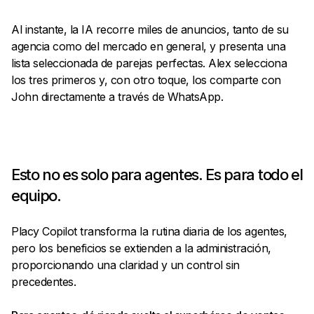
Al instante, la IA recorre miles de anuncios, tanto de su
agencia como del mercado en general, y presenta una
lista seleccionada de parejas perfectas. Alex selecciona
los tres primeros y, con otro toque, los comparte con
John directamente a través de WhatsApp.
Esto no es solo para agentes. Es para todo el
equipo.
Placy Copilot transforma la rutina diaria de los agentes,
pero los beneficios se extienden a la administración,
proporcionando una claridad y un control sin
precedentes.