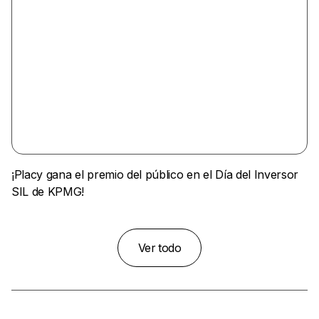
¡Placy gana el premio del público en el Día del Inversor
SIL de KPMG!
Ver todo