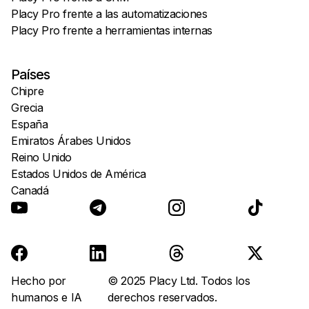
Placy Pro frente a las automatizaciones
Placy Pro frente a herramientas internas
Países
Chipre
Grecia
España
Emiratos Árabes Unidos
Reino Unido
Estados Unidos de América
Canadá
Hecho por
© 2025 Placy Ltd. Todos los
humanos e IA
derechos reservados.