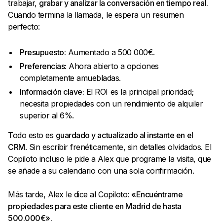
trabajar,
grabar y analizar la conversación en tiempo real.
Cuando termina la llamada, le espera un resumen
perfecto:
Presupuesto:
Aumentado a 500 000€.
Preferencias:
Ahora abierto a opciones
completamente amuebladas.
Información clave:
El ROI es la principal prioridad;
necesita propiedades con un rendimiento de alquiler
superior al 6%.
Todo esto es
guardado y actualizado al instante en el
CRM
. Sin escribir frenéticamente, sin detalles olvidados. El
Copiloto incluso le pide a Alex que programe la visita, que
se añade a su calendario con una sola confirmación.
Más tarde, Alex le dice al Copiloto:
«Encuéntrame
propiedades para este cliente en Madrid de hasta
500.000€».