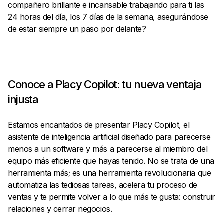
compañero brillante e incansable trabajando para ti las
24 horas del día, los 7 días de la semana, asegurándose
de estar siempre un paso por delante?
Conoce a Placy Copilot: tu nueva ventaja
injusta
Estamos encantados de presentar Placy Copilot, el
asistente de inteligencia artificial diseñado para parecerse
menos a un software y más a parecerse al miembro del
equipo más eficiente que hayas tenido. No se trata de una
herramienta más; es una herramienta revolucionaria que
automatiza las tediosas tareas, acelera tu proceso de
ventas y te permite volver a lo que más te gusta: construir
relaciones y cerrar negocios.