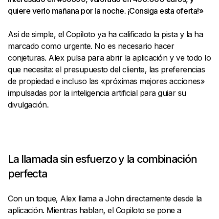
quiere verlo mañana por la noche. ¡Consiga esta oferta!»
Así de simple, el Copiloto ya ha calificado la pista y la ha
marcado como urgente. No es necesario hacer
conjeturas. Alex pulsa para abrir la aplicación y ve todo lo
que necesita: el presupuesto del cliente, las preferencias
de propiedad e incluso las «próximas mejores acciones»
impulsadas por la inteligencia artificial para guiar su
divulgación.
La llamada sin esfuerzo y la combinación
perfecta
Con un toque, Alex llama a John directamente desde la
aplicación. Mientras hablan, el Copiloto se pone a