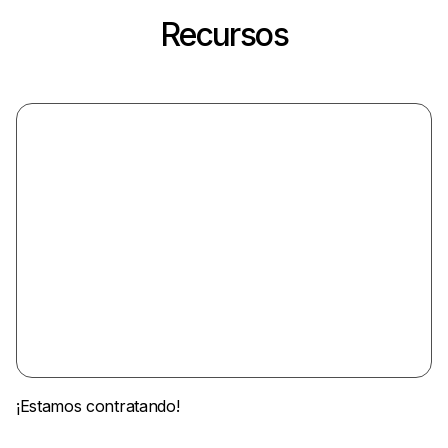
Recursos
¡Estamos contratando!