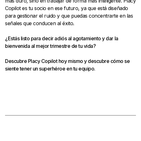
más duro, sino en trabajar de forma más inteligente. Placy
Copilot es tu socio en ese futuro, ya que está diseñado
para gestionar el ruido y que puedas concentrarte en las
señales que conducen al éxito.
¿Estás listo para decir adiós al agotamiento y dar la
bienvenida al mejor trimestre de tu vida?
Descubre Placy Copilot hoy mismo y descubre cómo se
siente tener un superhéroe en tu equipo.