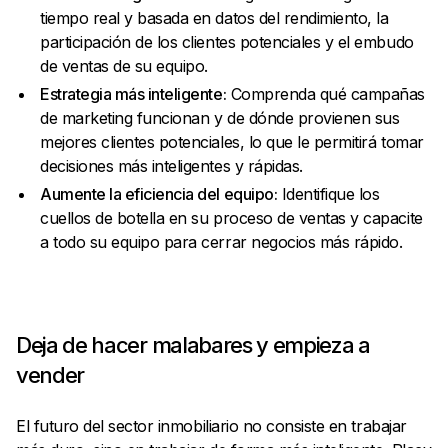
tiempo real y basada en datos del rendimiento, la
participación de los clientes potenciales y el embudo
de ventas de su equipo.
Estrategia más inteligente:
Comprenda qué campañas
de marketing funcionan y de dónde provienen sus
mejores clientes potenciales, lo que le permitirá tomar
decisiones más inteligentes y rápidas.
Aumente la eficiencia del equipo:
Identifique los
cuellos de botella en su proceso de ventas y capacite
a todo su equipo para cerrar negocios más rápido.
Deja de hacer malabares y empieza a
vender
El futuro del sector inmobiliario no consiste en trabajar