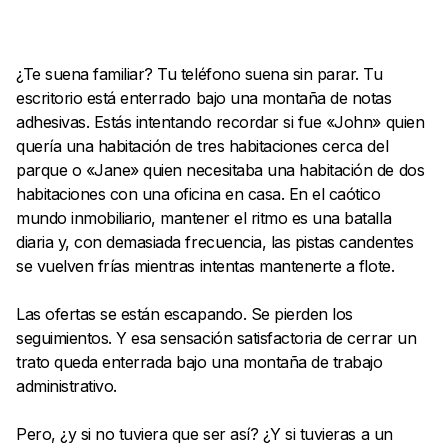
¿Te suena familiar? Tu teléfono suena sin parar. Tu
escritorio está enterrado bajo una montaña de notas
adhesivas. Estás intentando recordar si fue «John» quien
quería una habitación de tres habitaciones cerca del
parque o «Jane» quien necesitaba una habitación de dos
habitaciones con una oficina en casa. En el caótico
mundo inmobiliario, mantener el ritmo es una batalla
diaria y, con demasiada frecuencia, las pistas candentes
se vuelven frías mientras intentas mantenerte a flote.
Las ofertas se están escapando. Se pierden los
seguimientos. Y esa sensación satisfactoria de cerrar un
trato queda enterrada bajo una montaña de trabajo
administrativo.
Pero, ¿y si no tuviera que ser así? ¿Y si tuvieras a un