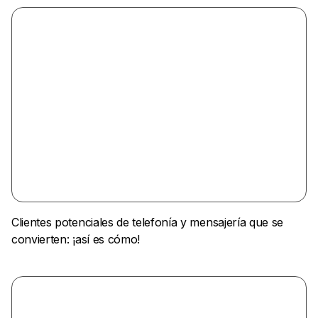
Clientes potenciales de telefonía y mensajería que se
convierten: ¡así es cómo!