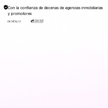
Con la confianza de decenas de agencias inmobiliarias
y promotores