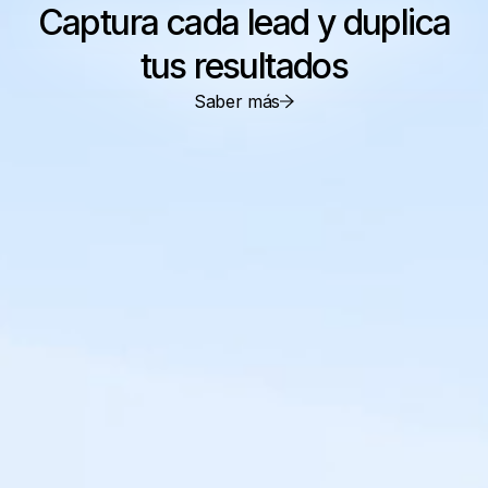
Captura cada lead y duplica
tus resultados
Saber más