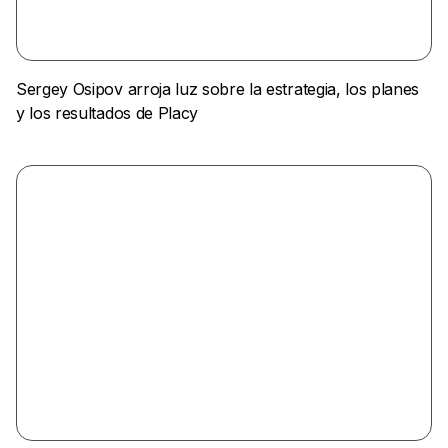
Sergey Osipov arroja luz sobre la estrategia, los planes
y los resultados de Placy