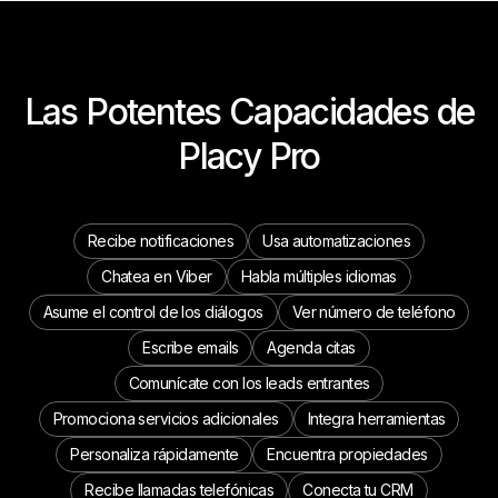
Las Potentes Capacidades de
Placy Pro
Recibe notificaciones
Usa automatizaciones
Chatea en Viber
Habla múltiples idiomas
Asume el control de los diálogos
Ver número de teléfono
Escribe emails
Agenda citas
Comunícate con los leads entrantes
Promociona servicios adicionales
Integra herramientas
Personaliza rápidamente
Encuentra propiedades
Recibe llamadas telefónicas
Conecta tu CRM