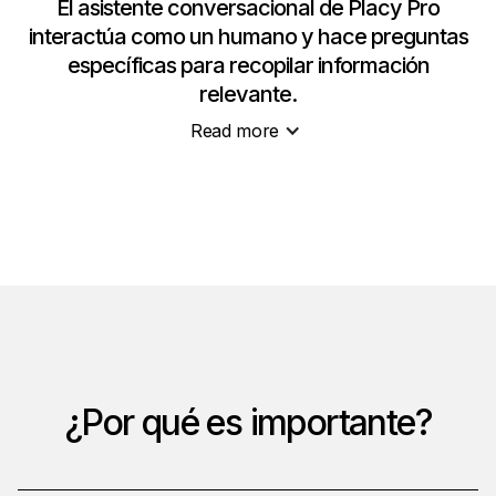
El asistente conversacional de Placy Pro
interactúa como un humano y hace preguntas
específicas para recopilar información
relevante.
Read more
¿Por qué es importante?