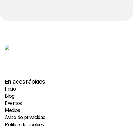
Enlaces rápidos
Inicio
Blog
Eventos
Medios
Aviso de privacidad
Política de cookies