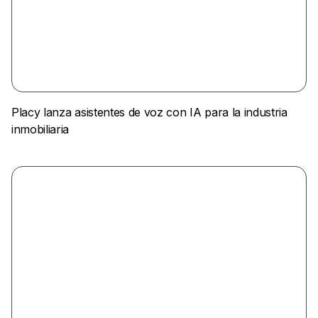
Placy lanza asistentes de voz con IA para la industria
inmobiliaria