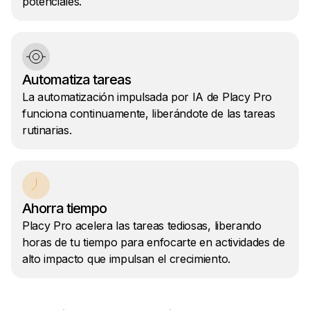
potenciales.
Automatiza tareas
La automatización impulsada por IA de Placy Pro
funciona continuamente, liberándote de las tareas
rutinarias.
Ahorra tiempo
Placy Pro acelera las tareas tediosas, liberando
horas de tu tiempo para enfocarte en actividades de
alto impacto que impulsan el crecimiento.