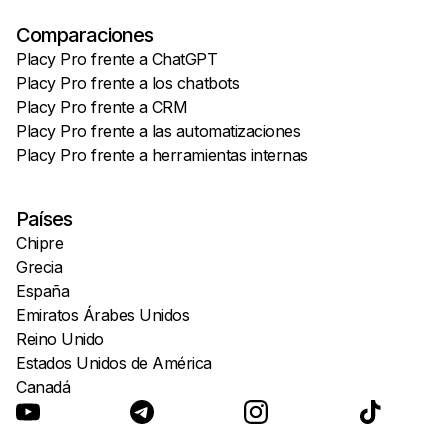
Comparaciones
Placy Pro frente a ChatGPT
Placy Pro frente a los chatbots
Placy Pro frente a CRM
Placy Pro frente a las automatizaciones
Placy Pro frente a herramientas internas
Países
Chipre
Grecia
España
Emiratos Árabes Unidos
Reino Unido
Estados Unidos de América
Canadá