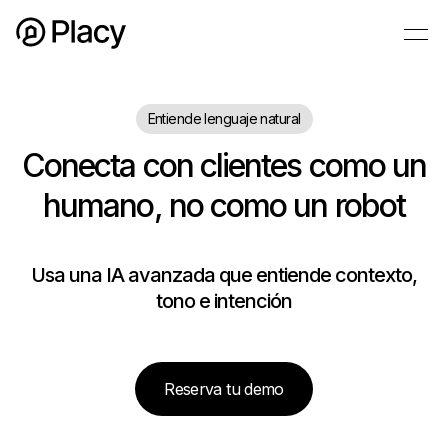
Entiende lenguaje natural
Conecta con clientes como un
humano, no como un robot
Usa una IA avanzada que entiende contexto,
tono e intención
Reserva tu demo