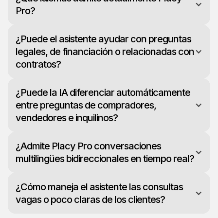
Pro?
¿Puede el asistente ayudar con preguntas
legales, de financiación o relacionadas con
contratos?
¿Puede la IA diferenciar automáticamente
entre preguntas de compradores,
vendedores e inquilinos?
¿Admite Placy Pro conversaciones
multilingües bidireccionales en tiempo real?
¿Cómo maneja el asistente las consultas
vagas o poco claras de los clientes?