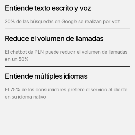
Entiende texto escrito y voz
20% de las búsquedas en Google se realizan por voz
Reduce el volumen de llamadas
El chatbot de PLN puede reducir el volumen de llamadas
en un 50%
Entiende múltiples idiomas
El 75% de los consumidores prefiere el servicio al cliente
en su idioma nativo