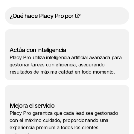
¿Qué hace Placy Pro por ti?
Actúa con inteligencia
Placy Pro utiliza inteligencia artificial avanzada para
gestionar tareas con eficiencia, asegurando
resultados de máxima calidad en todo momento.
Mejora el servicio
Placy Pro garantiza que cada lead sea gestionado
con el máximo cuidado, proporcionando una
experiencia premium a todos los clientes