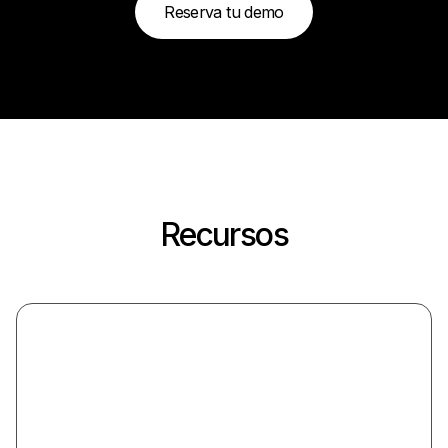
Reserva tu demo
Recursos